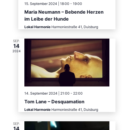
15. September 2024 | 18:00
-
19:00
Maria Neumann – Bebende Herzen
im Leibe der Hunde
Lokal Harmonie
Harmoniestraße 41, Duisburg
SEP.
14
2024
14. September 2024 | 21:00
-
22:00
Tom Lane – Desquamation
Lokal Harmonie
Harmoniestraße 41, Duisburg
SEP.
14