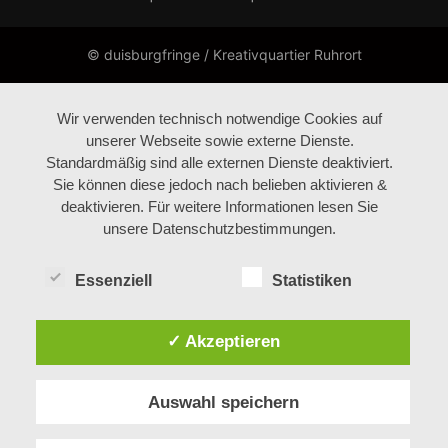
© duisburgfringe / Kreativquartier Ruhrort
Wir verwenden technisch notwendige Cookies auf
unserer Webseite sowie externe Dienste.
Standardmäßig sind alle externen Dienste deaktiviert.
Sie können diese jedoch nach belieben aktivieren &
deaktivieren. Für weitere Informationen lesen Sie
unsere Datenschutzbestimmungen.
Essenziell
Statistiken
✓ Akzeptieren
Auswahl speichern