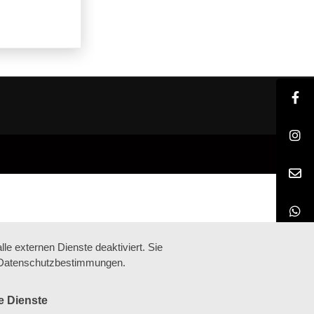
e externen Dienste deaktiviert. Sie
re Datenschutzbestimmungen.
e Dienste