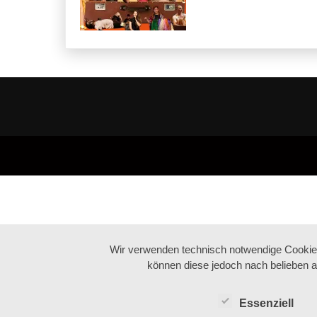
Wir verwenden technisch notwendige Cookies 
können diese jedoch nach belieben a
Essenziell