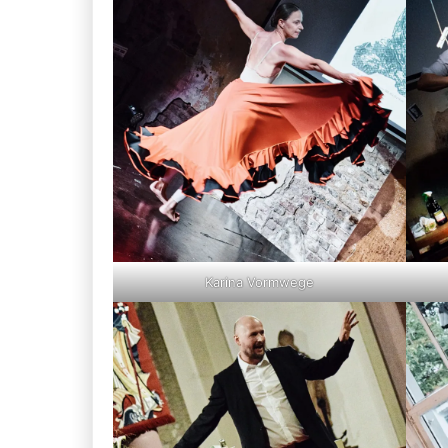
Karina Vormwege