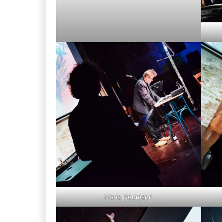
Maria Neumann