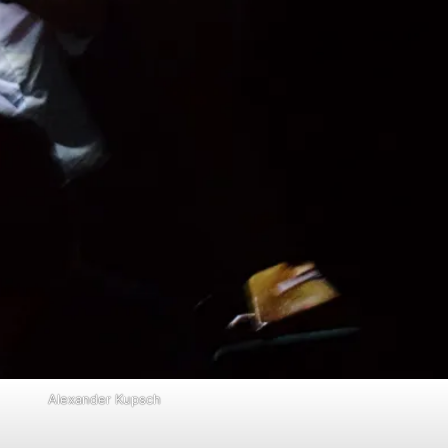
Alexander Kupsch