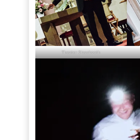
Theater Glassbooth