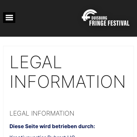
Skip
to
content
LEGAL
INFORMATION
LEGAL INFORMATION
Diese Seite wird betrieben durch: