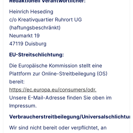
Redaktionell Verantwortlicher:
Heinrich Heseding
c/o Kreativquartier Ruhrort UG
(haftungsbeschränkt)
Neumarkt 19
47119 Duisburg
EU-Streitschlichtung:
Die Europäische Kommission stellt eine
Plattform zur Online-Streitbeilegung (OS)
bereit:
https://ec.europa.eu/consumers/odr.
Unsere E-Mail-Adresse finden Sie oben im
Impressum.
Verbraucherstreitbeilegung/Universalschlichtun
Wir sind nicht bereit oder verpflichtet, an