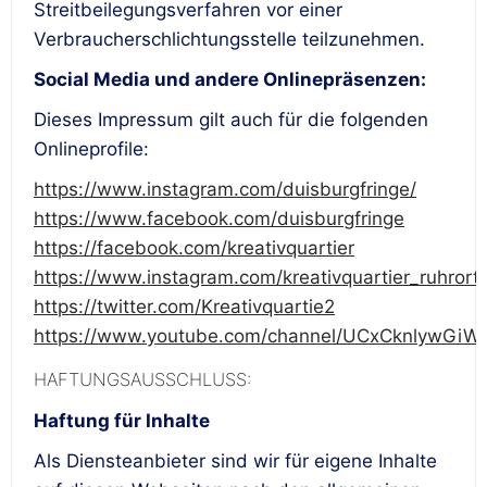
Streitbeilegungsverfahren vor einer
Verbraucherschlichtungsstelle teilzunehmen.
Social Media und andere Onlinepräsenzen:
Dieses Impressum gilt auch für die folgenden
Onlineprofile:
https://www.instagram.com/duisburgfringe/
https://www.facebook.com/duisburgfringe
https://facebook.com/kreativquartier
https://www.instagram.com/kreativquartier_ruhrort/
https://twitter.com/Kreativquartie2
https://www.youtube.com/channel/UCxCknlywGi
HAFTUNGSAUSSCHLUSS:
Haftung für Inhalte
Als Diensteanbieter sind wir für eigene Inhalte