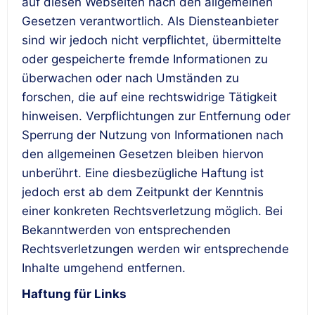
auf diesen Webseiten nach den allgemeinen
Gesetzen verantwortlich. Als Diensteanbieter
sind wir jedoch nicht verpflichtet, übermittelte
oder gespeicherte fremde Informationen zu
überwachen oder nach Umständen zu
forschen, die auf eine rechtswidrige Tätigkeit
hinweisen. Verpflichtungen zur Entfernung oder
Sperrung der Nutzung von Informationen nach
den allgemeinen Gesetzen bleiben hiervon
unberührt. Eine diesbezügliche Haftung ist
jedoch erst ab dem Zeitpunkt der Kenntnis
einer konkreten Rechtsverletzung möglich. Bei
Bekanntwerden von entsprechenden
Rechtsverletzungen werden wir entsprechende
Inhalte umgehend entfernen.
Haftung für Links