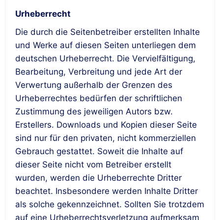
Urheberrecht
Die durch die Seitenbetreiber erstellten Inhalte
und Werke auf diesen Seiten unterliegen dem
deutschen Urheberrecht. Die Vervielfältigung,
Bearbeitung, Verbreitung und jede Art der
Verwertung außerhalb der Grenzen des
Urheberrechtes bedürfen der schriftlichen
Zustimmung des jeweiligen Autors bzw.
Erstellers. Downloads und Kopien dieser Seite
sind nur für den privaten, nicht kommerziellen
Gebrauch gestattet. Soweit die Inhalte auf
dieser Seite nicht vom Betreiber erstellt
wurden, werden die Urheberrechte Dritter
beachtet. Insbesondere werden Inhalte Dritter
als solche gekennzeichnet. Sollten Sie trotzdem
auf eine Urheberrechtsverletzung aufmerksam