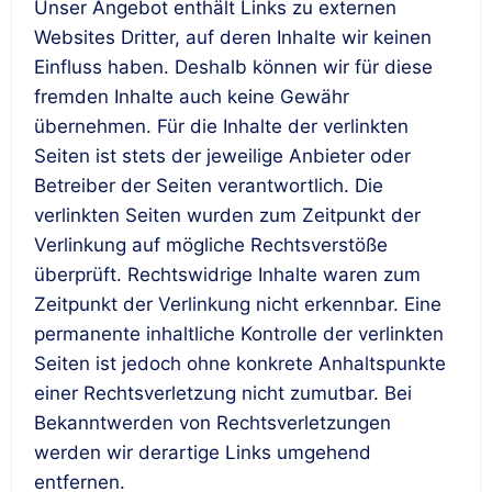
Unser Angebot enthält Links zu externen
Websites Dritter, auf deren Inhalte wir keinen
Einfluss haben. Deshalb können wir für diese
fremden Inhalte auch keine Gewähr
übernehmen. Für die Inhalte der verlinkten
Seiten ist stets der jeweilige Anbieter oder
Betreiber der Seiten verantwortlich. Die
verlinkten Seiten wurden zum Zeitpunkt der
Verlinkung auf mögliche Rechtsverstöße
überprüft. Rechtswidrige Inhalte waren zum
Zeitpunkt der Verlinkung nicht erkennbar. Eine
permanente inhaltliche Kontrolle der verlinkten
Seiten ist jedoch ohne konkrete Anhaltspunkte
einer Rechtsverletzung nicht zumutbar. Bei
Bekanntwerden von Rechtsverletzungen
werden wir derartige Links umgehend
entfernen.