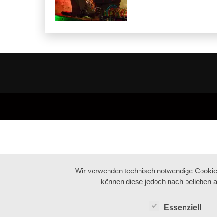
Wir verwenden technisch notwendige Cookies 
können diese jedoch nach belieben a
Essenziell