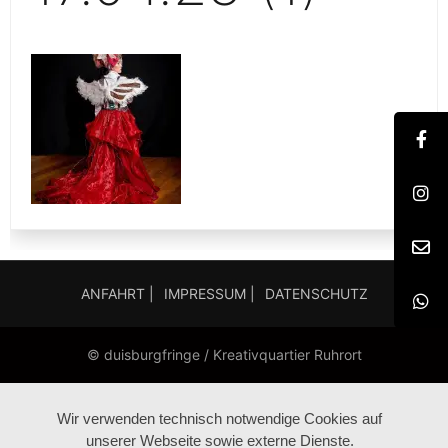
ANFAHRT |
IMPRESSUM |
DATENSCHUTZ
© duisburgfringe / Kreativquartier Ruhrort
Wir verwenden technisch notwendige Cookies auf
unserer Webseite sowie externe Dienste.