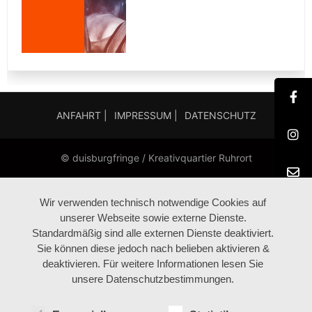
ANFAHRT |
IMPRESSUM |
DATENSCHUTZ
© duisburgfringe / Kreativquartier Ruhrort
Wir verwenden technisch notwendige Cookies auf
unserer Webseite sowie externe Dienste.
Standardmäßig sind alle externen Dienste deaktiviert.
Sie können diese jedoch nach belieben aktivieren &
deaktivieren. Für weitere Informationen lesen Sie
unsere Datenschutzbestimmungen.