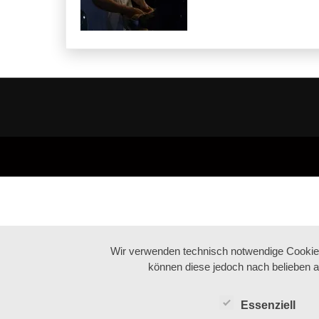
Wir verwenden technisch notwendige Cookies 
können diese jedoch nach belieben a
Essenziell