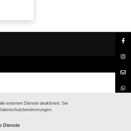
e externen Dienste deaktiviert. Sie
re Datenschutzbestimmungen.
e Dienste