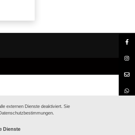
e externen Dienste deaktiviert. Sie
re Datenschutzbestimmungen.
e Dienste