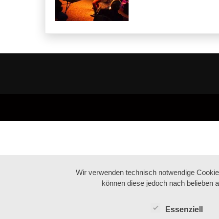
Wir verwenden technisch notwendige Cookies 
können diese jedoch nach belieben a
Essenziell