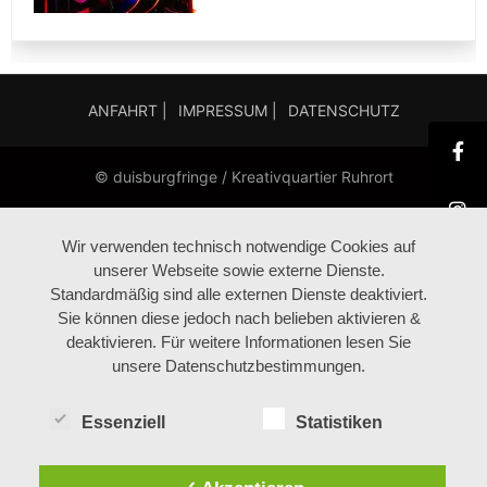
ANFAHRT |
IMPRESSUM |
DATENSCHUTZ
© duisburgfringe / Kreativquartier Ruhrort
Wir verwenden technisch notwendige Cookies auf
unserer Webseite sowie externe Dienste.
Standardmäßig sind alle externen Dienste deaktiviert.
Sie können diese jedoch nach belieben aktivieren &
deaktivieren. Für weitere Informationen lesen Sie
unsere Datenschutzbestimmungen.
Essenziell
Statistiken