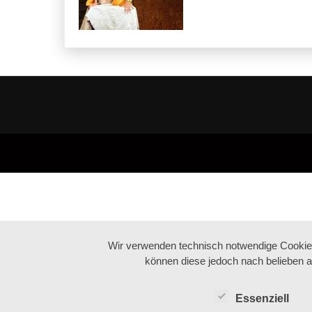
Wir verwenden technisch notwendige Cookies 
können diese jedoch nach belieben a
Essenziell