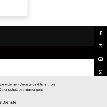
e externen Dienste deaktiviert. Sie
re Datenschutzbestimmungen.
e Dienste