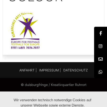
ANFAHRT |
IMPRESSUM |
DATENSCHUTZ
© duisburgfringe / Kreativquartier Ruhrort
Wir verwenden technisch notwendige Cookies auf
unserer Webseite sowie externe Dienste.