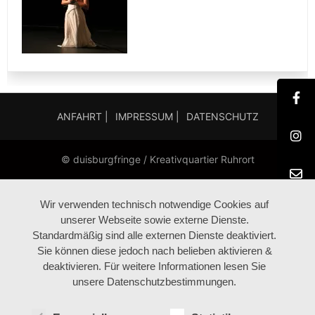
ANFAHRT |
IMPRESSUM |
DATENSCHUTZ
© duisburgfringe / Kreativquartier Ruhrort
Wir verwenden technisch notwendige Cookies auf
unserer Webseite sowie externe Dienste.
Standardmäßig sind alle externen Dienste deaktiviert.
Sie können diese jedoch nach belieben aktivieren &
deaktivieren. Für weitere Informationen lesen Sie
unsere Datenschutzbestimmungen.